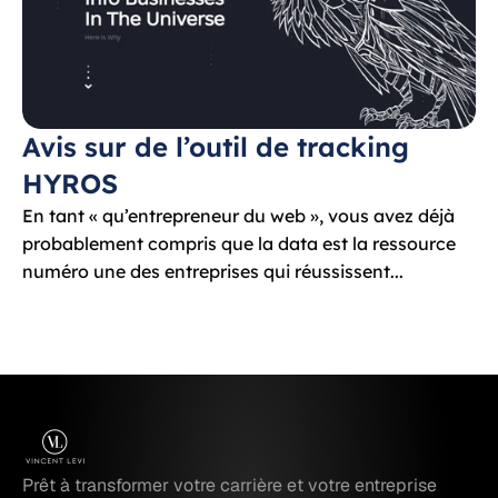
Avis sur de l’outil de tracking 
HYROS
En tant « qu’entrepreneur du web », vous avez déjà 
probablement compris que la data est la ressource 
numéro une des entreprises qui réussissent...
Prêt à transformer votre carrière et votre entreprise 