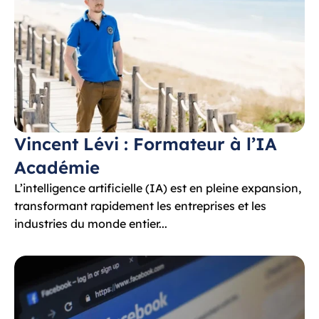
Vincent Lévi : Formateur à l’IA 
Académie
L’intelligence artificielle (IA) est en pleine expansion, 
transformant rapidement les entreprises et les 
industries du monde entier...