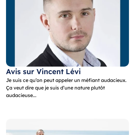
Avis sur Vincent Lévi
Je suis ce qu’on peut appeler un méfiant audacieux. 
Ça veut dire que je suis d’une nature plutôt 
audacieuse...