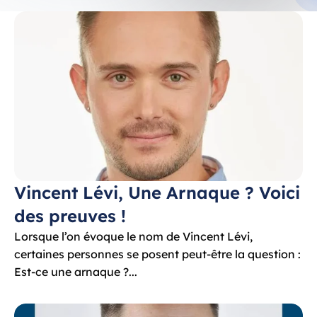
Vincent Lévi, Une Arnaque ? Voici 
des preuves !
Lorsque l’on évoque le nom de Vincent Lévi, 
certaines personnes se posent peut-être la question : 
Est-ce une arnaque ?...