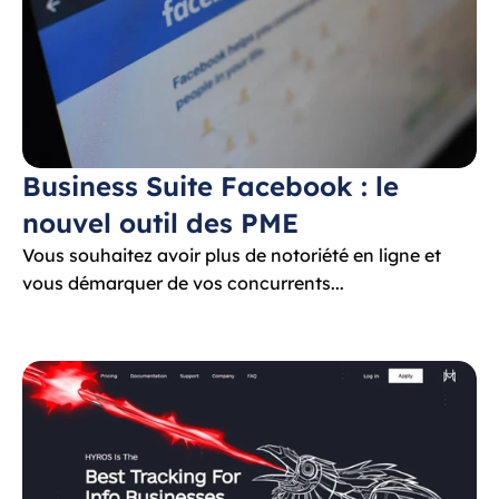
Business Suite Facebook : le 
nouvel outil des PME
Vous souhaitez avoir plus de notoriété en ligne et 
vous démarquer de vos concurrents...